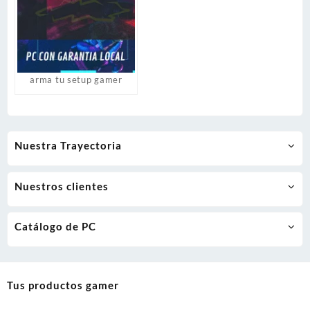
arma tu setup gamer
Nuestra Trayectoria
Nuestros clientes
Catálogo de PC
Tus productos gamer