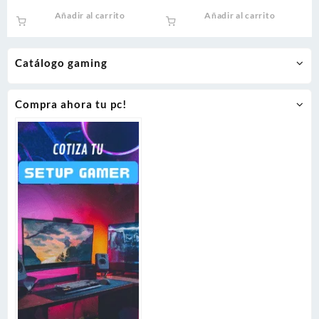
Añadir al carrito
Añadir al carrito
Catálogo gaming
Compra ahora tu pc!