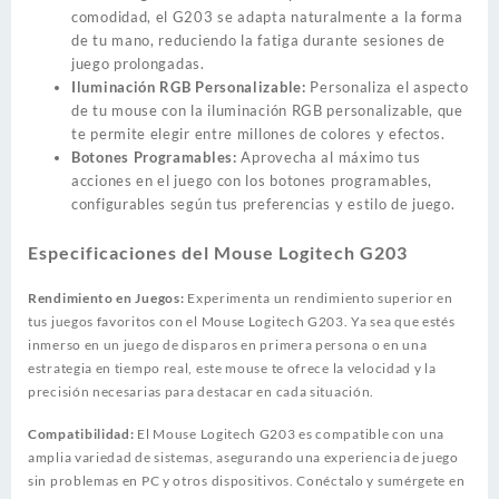
comodidad, el G203 se adapta naturalmente a la forma
de tu mano, reduciendo la fatiga durante sesiones de
juego prolongadas.
Iluminación RGB Personalizable:
Personaliza el aspecto
de tu mouse con la iluminación RGB personalizable, que
te permite elegir entre millones de colores y efectos.
Botones Programables:
Aprovecha al máximo tus
acciones en el juego con los botones programables,
configurables según tus preferencias y estilo de juego.
Especificaciones del Mouse Logitech G203
Rendimiento en Juegos:
Experimenta un rendimiento superior en
tus juegos favoritos con el Mouse Logitech G203. Ya sea que estés
inmerso en un juego de disparos en primera persona o en una
estrategia en tiempo real, este mouse te ofrece la velocidad y la
precisión necesarias para destacar en cada situación.
Compatibilidad:
El Mouse Logitech G203 es compatible con una
amplia variedad de sistemas, asegurando una experiencia de juego
sin problemas en PC y otros dispositivos. Conéctalo y sumérgete en