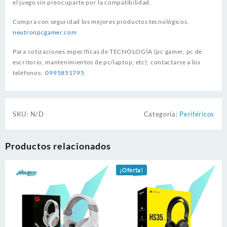
el juego sin preocuparte por la compatibilidad.
Compra con seguridad los mejores productos tecnológicos.
neutronpcgamer.com
Para cotizaciones específicas de TECNOLOGÍA (pc gamer, pc de
escritorio, mantenimientos de pc/laptop; etc); contactarse a los
teléfonos:
0995851795
SKU:
N/D
Categoría:
Periféricos
Productos relacionados
¡Oferta!