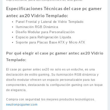
Especificaciones Técnicas del case pc gamer
antec ax20 Vidrio Templado:
Panel Frontal y Lateral de Vidrio Templado
Iluminación RGB Dinámica
Diseño Modular para Personalización
Espacio para Refrigeración Líquida
Soporte para Placas Base ATX y Micro ATX
Por qué elegir el case pc gamer antec ax20 Vidrio
Templado:
El case pc gamer antec ax20 no solo es un estuche, es una
declaración de estilo gaming. Su iluminación RGB dinámica y
diseño modular ofrecen un espacio personalizable para tus
componentes, destacando tu configuración gaming con un toque
de elegancia.
Compra con seguridad los mejores productos tecnológicos.
neutronpcgamer.com