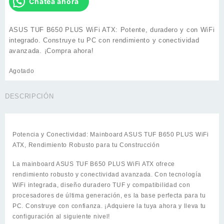
Chatea ahora
ASUS TUF B650 PLUS WiFi ATX: Potente, duradero y con WiFi
integrado. Construye tu PC con rendimiento y conectividad
avanzada. ¡Compra ahora!
Agotado
DESCRIPCIÓN
Potencia y Conectividad: Mainboard ASUS TUF B650 PLUS WiFi
ATX, Rendimiento Robusto para tu Construcción
La mainboard ASUS TUF B650 PLUS WiFi ATX ofrece
rendimiento robusto y conectividad avanzada. Con tecnología
WiFi integrada, diseño duradero TUF y compatibilidad con
procesadores de última generación, es la base perfecta para tu
PC. Construye con confianza. ¡Adquiere la tuya ahora y lleva tu
configuración al siguiente nivel!