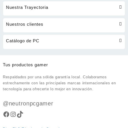
Nuestra Trayectoria
Nuestros clientes
Catálogo de PC
Tus productos gamer
Respaldados por una sólida garantía local. Colaboramos
estrechamente con las principales marcas internacionales en
tecnología para ofrecerte lo mejor en innovación.
@neutronpcgamer
Facebook
Instagram
TikTok