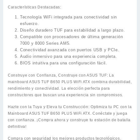
Características Destacadas:
Tecnología WiFi integrada para conectividad sin
esfuerzo.
Diseño duradero TUF para estabilidad a largo plazo.
Compatible con procesadores de última generación
7000 y 8000 Series AM5.
Conectividad avanzada con puertos USB y PCIe.
Audio inmersivo para una experiencia completa.
BIOS intuitiva para una configuración fácil.
Construye con Confianza, Construye con ASUS TUF:
La
mainboard ASUS TUF B650 PLUS WiFi ATX combina durabilidad,
rendimiento y conectividad. La elección perfecta para
constructores que buscan una experiencia sin compromisos.
Hazte con la Tuya y Eleva tu Construcción:
Optimiza tu PC con la
Mainboard ASUS TUF B650 PLUS WiFi ATX. Conéctate y juega
con confianza. ¡Compra ahora y construye tu estación de batalla
definitiva!
Compra con seguridad los mejores productos tecnológicos.