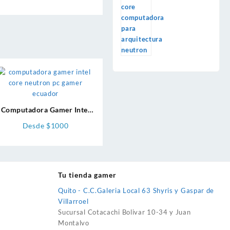
Computadora Gamer Intel
Core
Desde $1000
Tu tienda gamer
Quito - C.C.Galeria Local 63 Shyris y Gaspar de
Villarroel
Sucursal Cotacachi Bolivar 10-34 y Juan
Montalvo