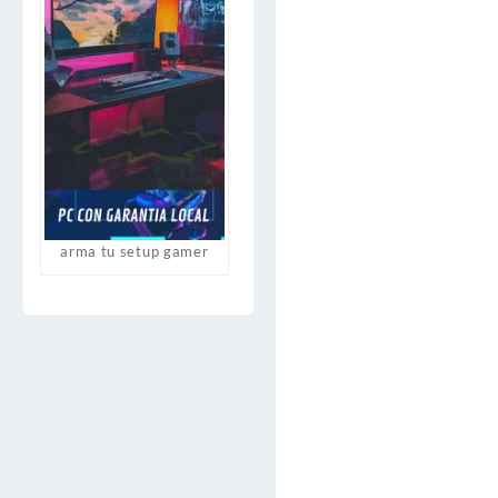
arma tu setup gamer