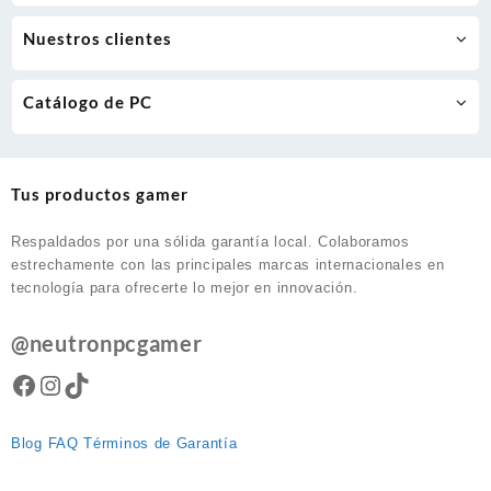
Nuestros clientes
Catálogo de PC
Tus productos gamer
Respaldados por una sólida garantía local. Colaboramos
estrechamente con las principales marcas internacionales en
tecnología para ofrecerte lo mejor en innovación.
@neutronpcgamer
Facebook
Instagram
TikTok
Blog
FAQ
Términos de Garantía