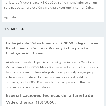
Tarjeta de Video Blanca RTX 3060: Estilo y rendimiento en un
solo paquete. Tu elección para una experiencia gamer única.
Agotado
DESCRIPCIÓN
La Tarjeta de Video Blanca RTX 3060: Elegancia en
Rendimiento. Combina Poder y Estilo para tu
Configuración Gamer
Añade un toque de elegancia a tu configuración con la Tarjeta de
Video Blanca RTX 3060. Más allá de su atractivo color blanco, esta
tarjeta ofrece un rendimiento gráfico excepcional para juegos y
aplicaciones creativas. La combinación perfecta de estilo y
potencia, la RTX 3060 Blanca es la elección para aquellos que
buscan destacar en el mundo gamer.
Especificaciones Técnicas de la Tarjeta de
Video Blanca RTX 3060: