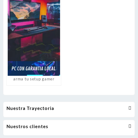
arma tu setup gamer
Nuestra Trayectoria
Nuestros clientes