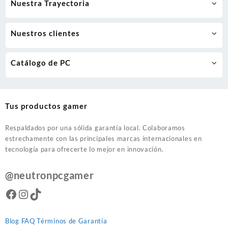
Nuestra Trayectoria
Nuestros clientes
Catálogo de PC
Tus productos gamer
Respaldados por una sólida garantía local. Colaboramos
estrechamente con las principales marcas internacionales en
tecnología para ofrecerte lo mejor en innovación.
@neutronpcgamer
Facebook
Instagram
TikTok
Blog
FAQ
Términos de Garantía