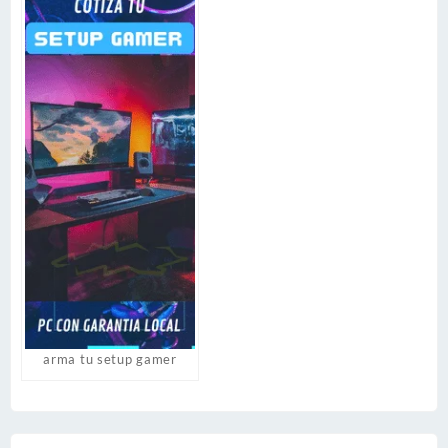
arma tu setup gamer