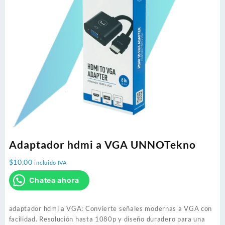
Adaptador hdmi a VGA UNNOTekno
$
10,00
incluido IVA
Chatea ahora
adaptador hdmi a VGA: Convierte señales modernas a VGA con
facilidad. Resolución hasta 1080p y diseño duradero para una