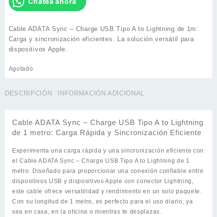
Chatea ahora
Cable ADATA Sync – Charge USB Tipo A to Lightning de 1m:
Carga y sincronización eficientes. La solución versátil para
dispositivos Apple.
Agotado
DESCRIPCIÓN
INFORMACIÓN ADICIONAL
Cable ADATA Sync – Charge USB Tipo A to Lightning
de 1 metro: Carga Rápida y Sincronización Eficiente
Experimenta una carga rápida y una sincronización eficiente con
el Cable ADATA Sync – Charge USB Tipo A to Lightning de 1
metro. Diseñado para proporcionar una conexión confiable entre
dispositivos USB y dispositivos Apple con conector Lightning,
este cable ofrece versatilidad y rendimiento en un solo paquete.
Con su longitud de 1 metro, es perfecto para el uso diario, ya
sea en casa, en la oficina o mientras te desplazas.