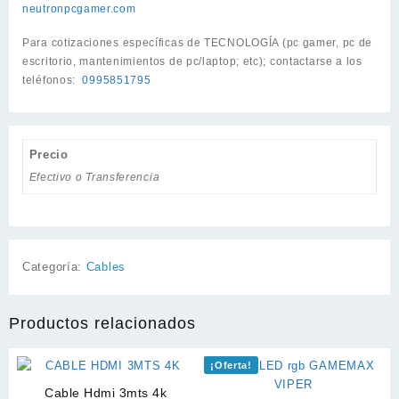
neutronpcgamer.com
Para cotizaciones específicas de TECNOLOGÍA (pc gamer, pc de
escritorio, mantenimientos de pc/laptop; etc); contactarse a los
teléfonos:
0995851795
Precio
Efectivo o Transferencia
Categoría:
Cables
Productos relacionados
¡Oferta!
Cable Hdmi 3mts 4k