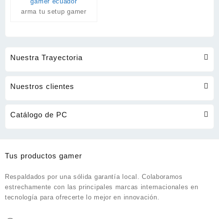
arma tu setup gamer
Nuestra Trayectoria
Nuestros clientes
Catálogo de PC
Tus productos gamer
Respaldados por una sólida garantía local. Colaboramos
estrechamente con las principales marcas internacionales en
tecnología para ofrecerte lo mejor en innovación.