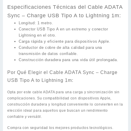
Especificaciones Técnicas del Cable ADATA
Sync – Charge USB Tipo A to Lightning 1m:
Longitud: 1 metro.
Conector USB Tipo A en un extremo y conector
Lightning en el otro.
Carga rápida y eficiente para dispositivos Apple.
Conductor de cobre de alta calidad para una
transmisión de datos confiable.
Construcción duradera para una vida útil prolongada.
Por Qué Elegir el Cable ADATA Sync – Charge
USB Tipo A to Lightning 1m:
Opta por este cable ADATA para una carga y sincronización sin
complicaciones. Su compatibilidad con dispositivos Apple,
construcción duradera y longitud conveniente lo convierten en la
elección ideal para aquellos que buscan un rendimiento
confiable y versátil.
Compra con seguridad los mejores productos tecnológicos.