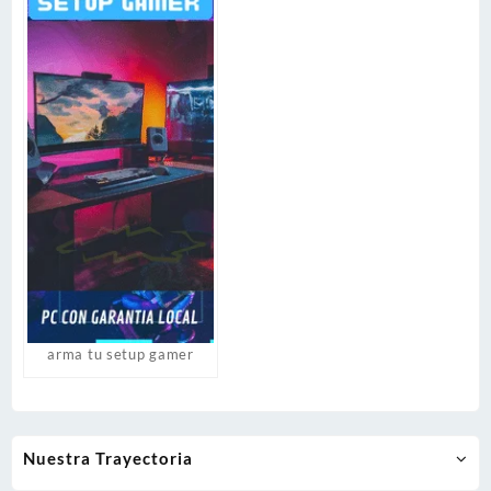
arma tu setup gamer
Nuestra Trayectoria