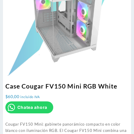
Case Cougar FV150 Mini RGB White
$
60,00
incluido IVA
Chatea ahora
Cougar FV150 Mini: gabinete panorámico compacto en color
blanco con iluminación RGB. El Cougar FV150 Mini combina una