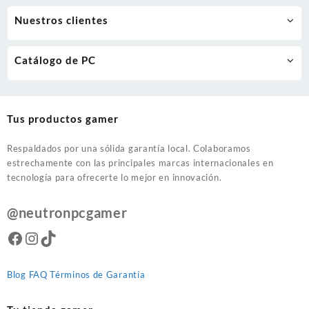
Nuestros clientes
Catálogo de PC
Tus productos gamer
Respaldados por una sólida garantía local. Colaboramos
estrechamente con las principales marcas internacionales en
tecnología para ofrecerte lo mejor en innovación.
@neutronpcgamer
Facebook
Instagram
TikTok
Blog
FAQ
Términos de Garantía