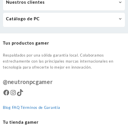
Nuestros clientes
Catálogo de PC
Tus productos gamer
Respaldados por una sólida garantía local. Colaboramos
estrechamente con las principales marcas internacionales en
tecnología para ofrecerte lo mejor en innovación.
@neutronpcgamer
Facebook
Instagram
TikTok
Blog
FAQ
Términos de Garantía
Tu tienda gamer