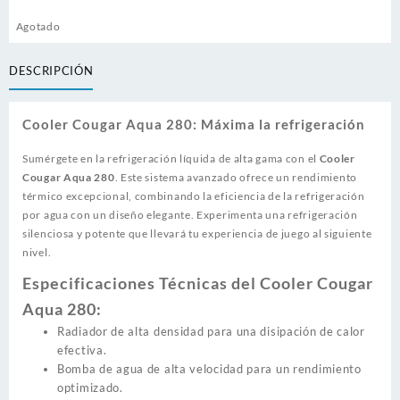
Agotado
DESCRIPCIÓN
Cooler Cougar Aqua 280: Máxima la refrigeración
Sumérgete en la refrigeración líquida de alta gama con el
Cooler
Cougar Aqua 280
. Este sistema avanzado ofrece un rendimiento
térmico excepcional, combinando la eficiencia de la refrigeración
por agua con un diseño elegante. Experimenta una refrigeración
silenciosa y potente que llevará tu experiencia de juego al siguiente
nivel.
Especificaciones Técnicas del Cooler Cougar
Aqua 280:
Radiador de alta densidad para una disipación de calor
efectiva.
Bomba de agua de alta velocidad para un rendimiento
optimizado.