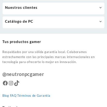
Nuestros clientes
Catálogo de PC
Tus productos gamer
Respaldados por una sólida garantía local. Colaboramos
estrechamente con las principales marcas internacionales en
tecnología para ofrecerte lo mejor en innovación.
@neutronpcgamer
Facebook
Instagram
TikTok
Blog
FAQ
Términos de Garantía