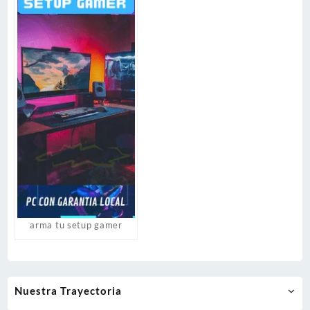
arma tu setup gamer
Nuestra Trayectoria