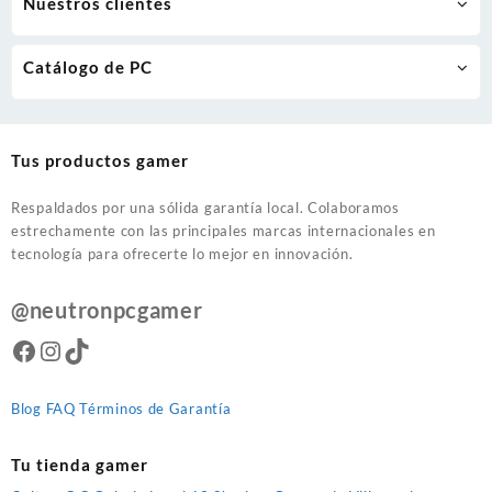
Nuestros clientes
Catálogo de PC
Tus productos gamer
Respaldados por una sólida garantía local. Colaboramos
estrechamente con las principales marcas internacionales en
tecnología para ofrecerte lo mejor en innovación.
@neutronpcgamer
Facebook
Instagram
TikTok
Blog
FAQ
Términos de Garantía
Tu tienda gamer