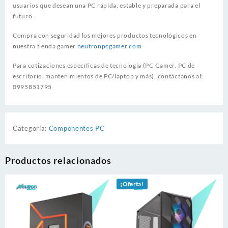
usuarios que desean una PC rápida, estable y preparada para el
futuro.
Compra con seguridad los mejores productos tecnológicos en
nuestra tienda gamer
neutronpcgamer.com
Para cotizaciones específicas de tecnología (PC Gamer, PC de
escritorio, mantenimientos de PC/laptop y más), contáctanos al:
0995851795
Categoría:
Componentes PC
Productos relacionados
¡Oferta!