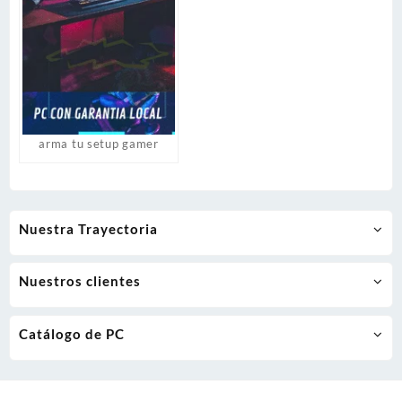
arma tu setup gamer
Nuestra Trayectoria
Nuestros clientes
Catálogo de PC