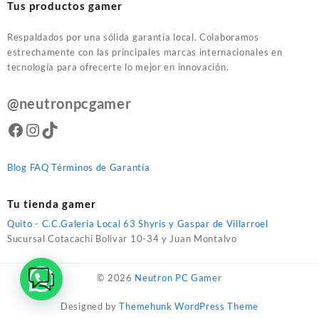
Tus productos gamer
Respaldados por una sólida garantía local. Colaboramos
estrechamente con las principales marcas internacionales en
tecnología para ofrecerte lo mejor en innovación.
@neutronpcgamer
Facebook
Instagram
TikTok
Blog
FAQ
Términos de Garantía
Tu tienda gamer
Quito - C.C.Galeria Local 63 Shyris y Gaspar de Villarroel
Sucursal Cotacachi Bolivar 10-34 y Juan Montalvo
© 2026
Neutron PC Gamer
Designed by
Themehunk WordPress Theme