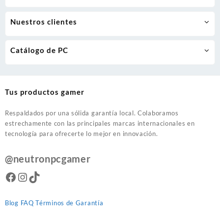
Nuestros clientes
Catálogo de PC
Tus productos gamer
Respaldados por una sólida garantía local. Colaboramos
estrechamente con las principales marcas internacionales en
tecnología para ofrecerte lo mejor en innovación.
@neutronpcgamer
Facebook
Instagram
TikTok
Blog
FAQ
Términos de Garantía