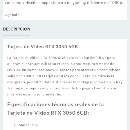
consumo y diseño compacto para un gaming eficiente en 1080p.
Agotado
DESCRIPCIÓN
Tarjeta de Video RTX 3050 6GB
La Tarjeta de Video RTX 3050 6GB es la solución definitiva para
quienes buscan actualizar su PC con la arquitectura Ampere de
NVIDIA sin complicaciones. Diseñada para ofrecer un rendimiento
sólido en 1080p, esta tarjeta destaca por su increíble eficiencia
energética, permitiéndote disfrutar de tecnologías como DLSS y Ray
Tracing en equipos compactos, llevando tus juegos favoritos a un
nivel de realismo sorprendente.
Especificaciones técnicas reales de la
Tarjeta de Video RTX 3050 6GB:
Marca:
MSI