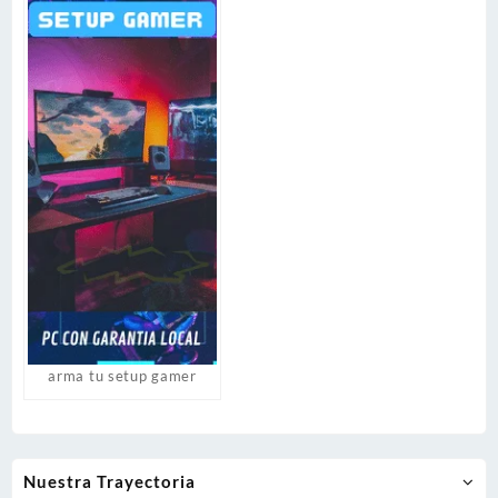
arma tu setup gamer
Nuestra Trayectoria