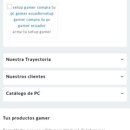
arma tu setup gamer
Nuestra Trayectoria
Nuestros clientes
Catálogo de PC
Tus productos gamer